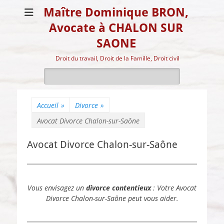
Maître Dominique BRON,
Avocate à CHALON SUR
SAONE
Droit du travail, Droit de la Famille, Droit civil
Rechercher :
Accueil
»
Divorce
»
Avocat Divorce Chalon-sur-Saône
Avocat Divorce Chalon-sur-Saône
Vous envisagez un
divorce contentieux
: Votre Avocat
Divorce Chalon-sur-Saône peut vous aider.