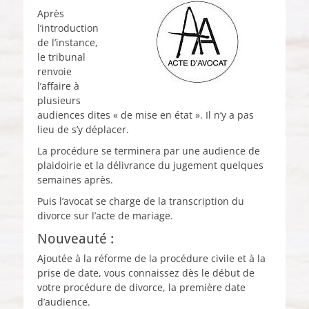
Après
l’introduction
de l’instance,
le tribunal
renvoie
l’affaire à
plusieurs
audiences dites « de mise en état ». Il n’y a pas
lieu de s’y déplacer.
La procédure se terminera par une audience de
plaidoirie et la délivrance du jugement quelques
semaines après.
Puis l’avocat se charge de la transcription du
divorce sur l’acte de mariage.
Nouveauté :
Ajoutée à la réforme de la procédure civile et à la
prise de date, vous connaissez dès le début de
votre procédure de divorce, la première date
d’audience.