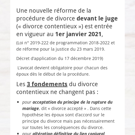
Une nouvelle réforme de la
procédure de divorce
devant le juge
(« divorce contentieux ») est entrée
en vigueur au
1er janvier 2021
,
(Loi n° 2019-222 de programmation 2018-2022 et
de réforme pour la justice du 23 mars 2019.
Décret d’application du 17 décembre 2019)
L’avocat devient obligatoire pour chacun des
époux dès le début de la procédure.
Les
3 fondements
du divorce
contentieux ne changent pas :
pour
acceptation du principe de la rupture du
mariage
, dit « divorce accepté » . Dans cette
hypothèse les époux sont d’accord sur le
principe du divorce mais pas nécessairement
sur toutes les conséquences du divorce.
pour
altération définitive du lien conjugal