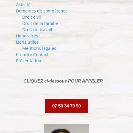
Activité
Domaines de compétence
Droit civil
Droit de la famille
Droit du travail
Honoraires
Liens utiles
Mentions légales
Prendre Contact
Présentation
CLIQUEZ ci-dessous POUR APPELER
07 50 34 70 90