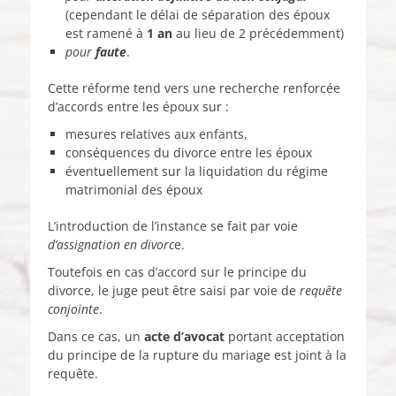
(cependant le délai de séparation des époux
est ramené à
1 an
au lieu de 2 précédemment)
pour
faute
.
Cette réforme tend vers une recherche renforcée
d’accords entre les époux sur :
mesures relatives aux enfants,
conséquences du divorce entre les époux
éventuellement sur la liquidation du régime
matrimonial des époux
L’introduction de l’instance se fait par voie
d’assignation en divorc
e.
Toutefois en cas d’accord sur le principe du
divorce, le juge peut être saisi par voie de
requête
conjointe
.
Dans ce cas, un
acte d’avocat
portant acceptation
du principe de la rupture du mariage est joint à la
requête.