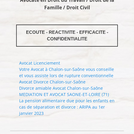
Famille / Droit Civil
ECOUTE - REACTIVITE - EFFICACITE -
CONFIDENTIALITE
Avocat Licenciement
Votre Avocat à Chalon-sur-Saône vous conseille
et vous assiste lors de rupture conventionnelle
Avocat Divorce Chalon-sur-Saône
Divorce amiable Avocat Chalon-sur-Saône
MEDIATION ET AVOCAT SAONE-ET-LOIRE (71)
La pension alimentaire due pour les enfants en
cas de séparation et divorce : ARIPA au 1er
janvier 2023