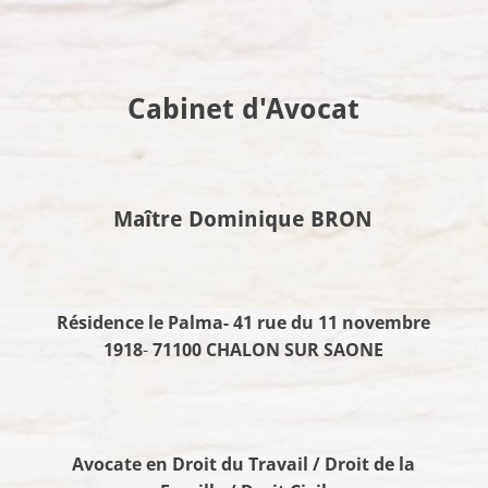
Cabinet d'Avocat
Maître Dominique BRON
Résidence le Palma- 41 rue du 11 novembre
1918
-
71100 CHALON SUR SAONE
Avocate en Droit du Travail / Droit de la