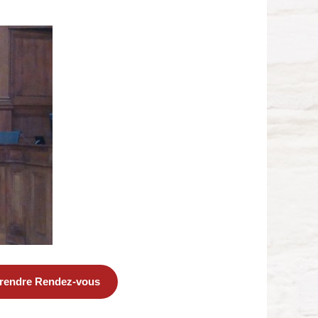
rendre Rendez-vous