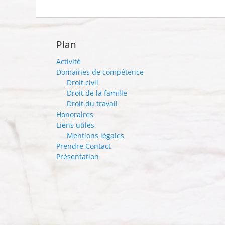
Plan
Activité
Domaines de compétence
Droit civil
Droit de la famille
Droit du travail
Honoraires
Liens utiles
Mentions légales
Prendre Contact
Présentation