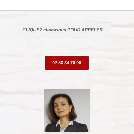
CLIQUEZ ci-dessous POUR APPELER
07 50 34 70 90