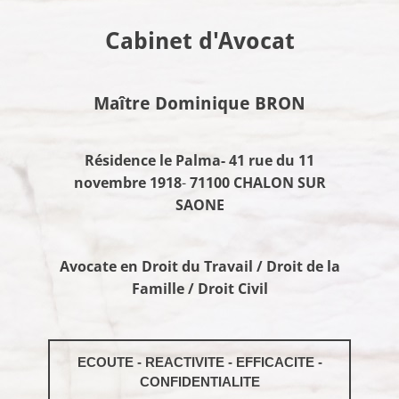
Cabinet d'Avocat
Maître Dominique BRON
Résidence le Palma- 41 rue du 11
novembre 1918
-
71100 CHALON SUR
SAONE
Avocate en Droit du Travail / Droit de la
Famille / Droit Civil
ECOUTE - REACTIVITE - EFFICACITE -
CONFIDENTIALITE