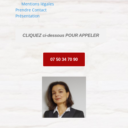
Mentions légales
Prendre Contact
Présentation
CLIQUEZ ci-dessous POUR APPELER
07 50 34 70 90