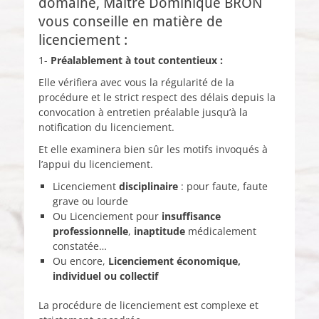
domaine, Maître Dominique BRON
vous conseille en matière de
licenciement :
1-
Préalablement à tout contentieux :
Elle vérifiera avec vous la régularité de la
procédure et le strict respect des délais depuis la
convocation à entretien préalable jusqu’à la
notification du licenciement.
Et elle examinera bien sûr les motifs invoqués à
l’appui du licenciement.
Licenciement
disciplinaire
: pour faute, faute
grave ou lourde
Ou Licenciement pour
insuffisance
professionnelle
,
inaptitude
médicalement
constatée…
Ou encore,
Licenciement économique,
individuel ou collectif
La procédure de licenciement est complexe et