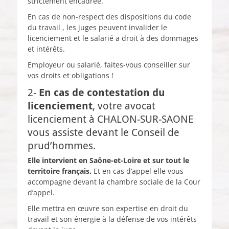
strictement encadrée.
En cas de non-respect des dispositions du code
du travail , les juges peuvent invalider le
licenciement et le salarié a droit à des dommages
et intérêts.
Employeur ou salarié, faites-vous conseiller sur
vos droits et obligations !
2-
En cas de contestation du
licenciement
, votre avocat
licenciement à CHALON-SUR-SAONE
vous assiste devant le Conseil de
prud’hommes.
Elle intervient en Saône-et-Loire et sur tout le
territoire français.
Et en cas d’appel elle vous
accompagne devant la chambre sociale de la Cour
d’appel.
Elle mettra en œuvre son expertise en droit du
travail et son énergie à la défense de vos intérêts